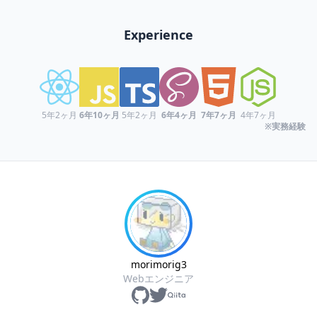
Experience
5年2ヶ月
6年10ヶ月
5年2ヶ月
6年4ヶ月
7年7ヶ月
4年7ヶ月
※実務経験
morimorig3
Webエンジニア