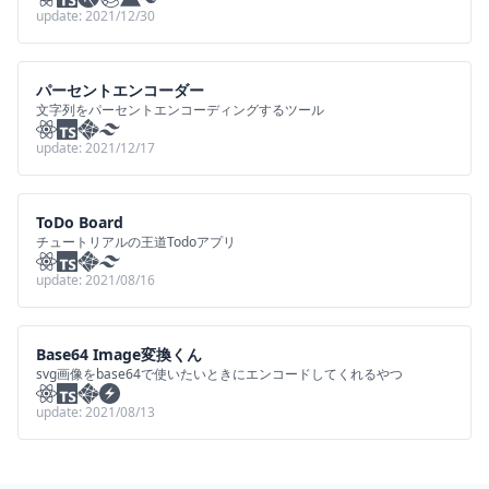
update:
2021/12/30
パーセントエンコーダー
文字列をパーセントエンコーディングするツール
update:
2021/12/17
ToDo Board
チュートリアルの王道Todoアプリ
update:
2021/08/16
Base64 Image変換くん
svg画像をbase64で使いたいときにエンコードしてくれるやつ
update:
2021/08/13